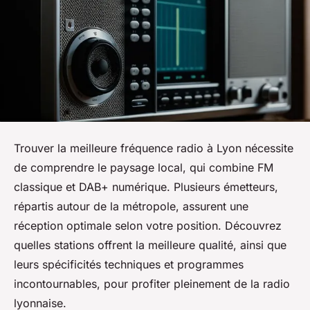
Trouver la meilleure fréquence radio à Lyon nécessite
de comprendre le paysage local, qui combine FM
classique et DAB+ numérique. Plusieurs émetteurs,
répartis autour de la métropole, assurent une
réception optimale selon votre position. Découvrez
quelles stations offrent la meilleure qualité, ainsi que
leurs spécificités techniques et programmes
incontournables, pour profiter pleinement de la radio
lyonnaise.