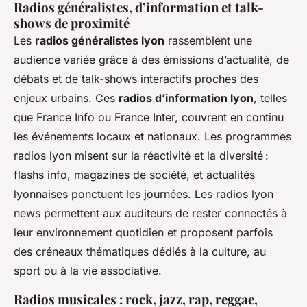
Radios généralistes, d’information et talk-
shows de proximité
Les
radios généralistes lyon
rassemblent une
audience variée grâce à des émissions d’actualité, de
débats et de talk-shows interactifs proches des
enjeux urbains. Ces
radios d’information lyon
, telles
que France Info ou France Inter, couvrent en continu
les événements locaux et nationaux. Les programmes
radios lyon misent sur la réactivité et la diversité :
flashs info, magazines de société, et actualités
lyonnaises ponctuent les journées. Les radios lyon
news permettent aux auditeurs de rester connectés à
leur environnement quotidien et proposent parfois
des créneaux thématiques dédiés à la culture, au
sport ou à la vie associative.
Radios musicales : rock, jazz, rap, reggae,