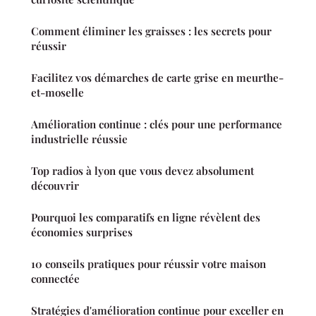
Comment éliminer les graisses : les secrets pour
réussir
Facilitez vos démarches de carte grise en meurthe-
et-moselle
Amélioration continue : clés pour une performance
industrielle réussie
Top radios à lyon que vous devez absolument
découvrir
Pourquoi les comparatifs en ligne révèlent des
économies surprises
10 conseils pratiques pour réussir votre maison
connectée
Stratégies d'amélioration continue pour exceller en