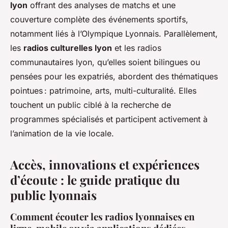
lyon
offrant des analyses de matchs et une
couverture complète des événements sportifs,
notamment liés à l’Olympique Lyonnais. Parallèlement,
les
radios culturelles lyon
et les radios
communautaires lyon, qu’elles soient bilingues ou
pensées pour les expatriés, abordent des thématiques
pointues : patrimoine, arts, multi-culturalité. Elles
touchent un public ciblé à la recherche de
programmes spécialisés et participent activement à
l’animation de la vie locale.
Accès, innovations et expériences
d’écoute : le guide pratique du
public lyonnais
Comment écouter les radios lyonnaises en