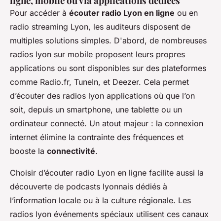
ligne, mobile ou via applications dédiées
Pour accéder à
écouter radio Lyon en ligne
ou en
radio streaming Lyon, les auditeurs disposent de
multiples solutions simples. D'abord, de nombreuses
radios lyon sur mobile proposent leurs propres
applications ou sont disponibles sur des plateformes
comme Radio.fr, TuneIn, et Deezer. Cela permet
d’écouter des radios lyon applications où que l’on
soit, depuis un smartphone, une tablette ou un
ordinateur connecté. Un atout majeur : la connexion
internet élimine la contrainte des fréquences et
booste la
connectivité
.
Choisir d’écouter radio Lyon en ligne facilite aussi la
découverte de podcasts lyonnais dédiés à
l’information locale ou à la culture régionale. Les
radios lyon événements spéciaux utilisent ces canaux