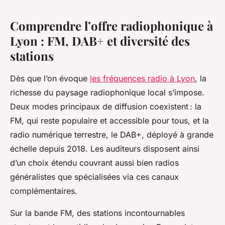
Comprendre l’offre radiophonique à
Lyon : FM, DAB+ et diversité des
stations
Dès que l’on évoque
les fréquences radio à Lyon
, la
richesse du paysage radiophonique local s’impose.
Deux modes principaux de diffusion coexistent : la
FM, qui reste populaire et accessible pour tous, et la
radio numérique terrestre, le DAB+, déployé à grande
échelle depuis 2018. Les auditeurs disposent ainsi
d’un choix étendu couvrant aussi bien radios
généralistes que spécialisées via ces canaux
complémentaires.
Sur la bande FM, des stations incontournables