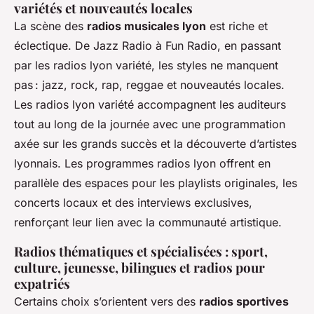
variétés et nouveautés locales
La scène des
radios musicales lyon
est riche et
éclectique. De Jazz Radio à Fun Radio, en passant
par les radios lyon variété, les styles ne manquent
pas : jazz, rock, rap, reggae et nouveautés locales.
Les radios lyon variété accompagnent les auditeurs
tout au long de la journée avec une programmation
axée sur les grands succès et la découverte d’artistes
lyonnais. Les programmes radios lyon offrent en
parallèle des espaces pour les playlists originales, les
concerts locaux et des interviews exclusives,
renforçant leur lien avec la communauté artistique.
Radios thématiques et spécialisées : sport,
culture, jeunesse, bilingues et radios pour
expatriés
Certains choix s’orientent vers des
radios sportives