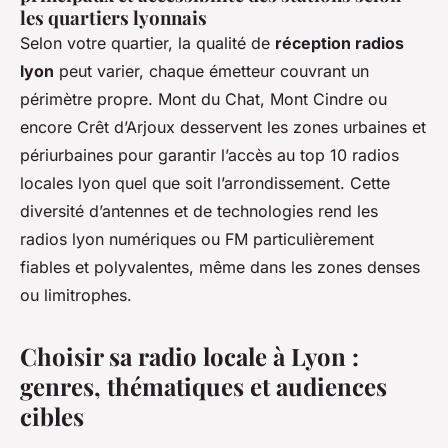
les quartiers lyonnais
Selon votre quartier, la qualité de
réception radios
lyon
peut varier, chaque émetteur couvrant un
périmètre propre. Mont du Chat, Mont Cindre ou
encore Crêt d’Arjoux desservent les zones urbaines et
périurbaines pour garantir l’accès au top 10 radios
locales lyon quel que soit l’arrondissement. Cette
diversité d’antennes et de technologies rend les
radios lyon numériques ou FM particulièrement
fiables et polyvalentes, même dans les zones denses
ou limitrophes.
Choisir sa radio locale à Lyon :
genres, thématiques et audiences
cibles