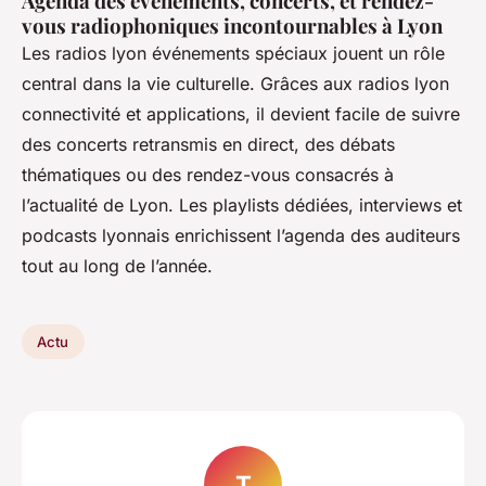
Agenda des événements, concerts, et rendez-
vous radiophoniques incontournables à Lyon
Les radios lyon événements spéciaux jouent un rôle
central dans la vie culturelle. Grâces aux radios lyon
connectivité et applications, il devient facile de suivre
des concerts retransmis en direct, des débats
thématiques ou des rendez-vous consacrés à
l’actualité de Lyon. Les playlists dédiées, interviews et
podcasts lyonnais enrichissent l’agenda des auditeurs
tout au long de l’année.
Actu
T