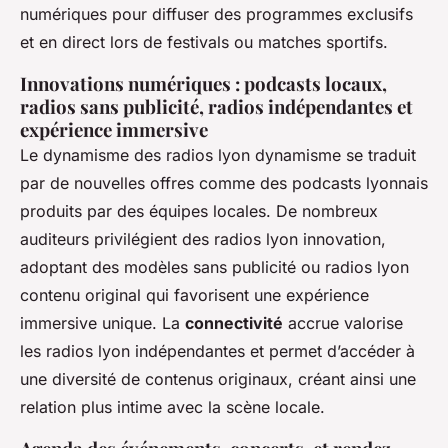
numériques pour diffuser des programmes exclusifs
et en direct lors de festivals ou matches sportifs.
Innovations numériques : podcasts locaux,
radios sans publicité, radios indépendantes et
expérience immersive
Le dynamisme des radios lyon dynamisme se traduit
par de nouvelles offres comme des podcasts lyonnais
produits par des équipes locales. De nombreux
auditeurs privilégient des radios lyon innovation,
adoptant des modèles sans publicité ou radios lyon
contenu original qui favorisent une expérience
immersive unique. La
connectivité
accrue valorise
les radios lyon indépendantes et permet d’accéder à
une diversité de contenus originaux, créant ainsi une
relation plus intime avec la scène locale.