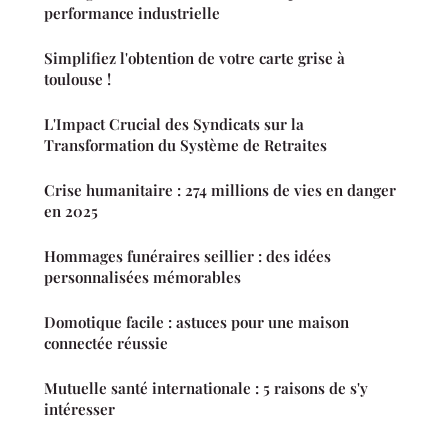
performance industrielle
Simplifiez l'obtention de votre carte grise à
toulouse !
L'Impact Crucial des Syndicats sur la
Transformation du Système de Retraites
Crise humanitaire : 274 millions de vies en danger
en 2025
Hommages funéraires seillier : des idées
personnalisées mémorables
Domotique facile : astuces pour une maison
connectée réussie
Mutuelle santé internationale : 5 raisons de s'y
intéresser