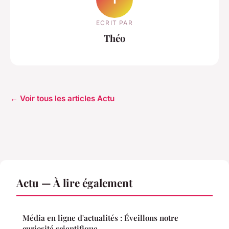
ECRIT PAR
Théo
← Voir tous les articles Actu
Actu — À lire également
Média en ligne d'actualités : Éveillons notre
curiosité scientifique