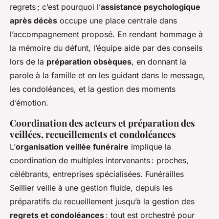
regrets ; c’est pourquoi l’
assistance psychologique
après décès
occupe une place centrale dans
l’accompagnement proposé. En rendant hommage à
la mémoire du défunt, l’équipe aide par des conseils
lors de la
préparation obsèques
, en donnant la
parole à la famille et en les guidant dans le message,
les condoléances, et la gestion des moments
d’émotion.
Coordination des acteurs et préparation des
veillées, recueillements et condoléances
L’
organisation veillée funéraire
implique la
coordination de multiples intervenants : proches,
célébrants, entreprises spécialisées. Funérailles
Seillier veille à une gestion fluide, depuis les
préparatifs du recueillement jusqu’à la gestion des
regrets et condoléances
: tout est orchestré pour