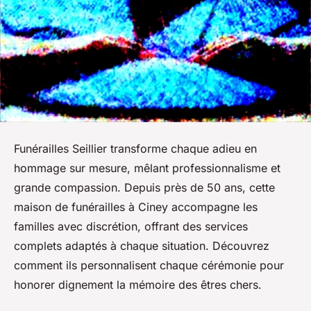
Funérailles Seillier transforme chaque adieu en
hommage sur mesure, mêlant professionnalisme et
grande compassion. Depuis près de 50 ans, cette
maison de funérailles à Ciney accompagne les
familles avec discrétion, offrant des services
complets adaptés à chaque situation. Découvrez
comment ils personnalisent chaque cérémonie pour
honorer dignement la mémoire des êtres chers.