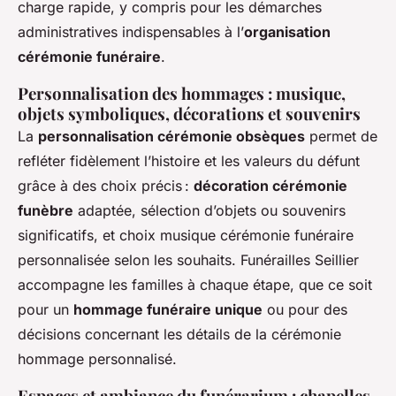
charge rapide, y compris pour les démarches
administratives indispensables à l’
organisation
cérémonie funéraire
.
Personnalisation des hommages : musique,
objets symboliques, décorations et souvenirs
La
personnalisation cérémonie obsèques
permet de
refléter fidèlement l’histoire et les valeurs du défunt
grâce à des choix précis :
décoration cérémonie
funèbre
adaptée, sélection d’objets ou souvenirs
significatifs, et choix musique cérémonie funéraire
personnalisée selon les souhaits. Funérailles Seillier
accompagne les familles à chaque étape, que ce soit
pour un
hommage funéraire unique
ou pour des
décisions concernant les détails de la cérémonie
hommage personnalisé.
Espaces et ambiance du funérarium : chapelles,