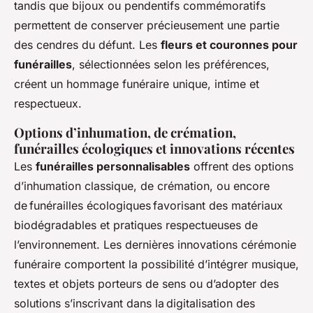
tandis que bijoux ou pendentifs commémoratifs
permettent de conserver précieusement une partie
des cendres du défunt. Les
fleurs et couronnes pour
funérailles
, sélectionnées selon les préférences,
créent un hommage funéraire unique, intime et
respectueux.
Options d’inhumation, de crémation,
funérailles écologiques et innovations récentes
Les
funérailles personnalisables
offrent des options
d’inhumation classique, de crémation, ou encore
de funérailles écologiques favorisant des matériaux
biodégradables et pratiques respectueuses de
l’environnement. Les dernières innovations cérémonie
funéraire comportent la possibilité d’intégrer musique,
textes et objets porteurs de sens ou d’adopter des
solutions s’inscrivant dans la digitalisation des