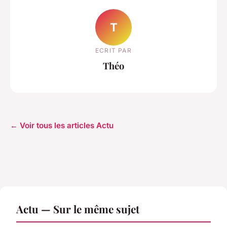
T
ECRIT PAR
Théo
← Voir tous les articles Actu
Actu — Sur le même sujet