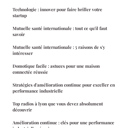
Technologie : innover pour faire briller votre
startup
Mutuelle santé internationale : tout ce qu'il faut
savoir
Mutuelle santé internationale : 5 raisons de s'y
intéresser
Domotique facile : astuces pour une maison
connectée réussie
Stratégies d'amélioration continue pour exceller en
performance industrielle
Top radios à lyon que vous devez absolument
découvrir
Amélioration continue : clés pour une performance