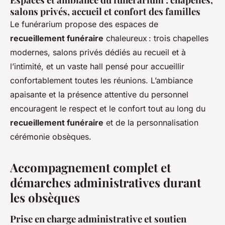
salons privés, accueil et confort des familles
Le funérarium propose des espaces de
recueillement funéraire
chaleureux : trois chapelles
modernes, salons privés dédiés au recueil et à
l’intimité, et un vaste hall pensé pour accueillir
confortablement toutes les réunions. L’ambiance
apaisante et la présence attentive du personnel
encouragent le respect et le confort tout au long du
recueillement funéraire
et de la personnalisation
cérémonie obsèques.
Accompagnement complet et
démarches administratives durant
les obsèques
Prise en charge administrative et soutien