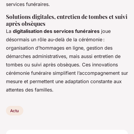
services funéraires.
Solutions digitales, entretien de tombes et suivi
après obsèques
La
digitalisation des services funéraires
joue
désormais un rôle au-delà de la cérémonie :
organisation d’hommages en ligne, gestion des
démarches administratives, mais aussi entretien de
tombes ou suivi après obsèques. Ces innovations
cérémonie funéraire simplifient l’accompagnement sur
mesure et permettent une adaptation constante aux
attentes des familles.
Actu