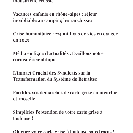
industrielle réussie
Vacances enfants en rhône-alpes : séjour
inoubliable au camping les ranchisses
Crise humanitaire : 274 millions de vies en danger
en 2025
Média en ligne d'actualités : Éveillons notre
curiosité scientifique
L'Impact Crucial des Syndicats sur la
Transformation du Système de Retraites
Facilitez vos démarches de carte grise en meurthe-
et-moselle
Simplifiez l'obtention de votre carte grise à
toulouse !
Obtenez votre carte grise à toulouse sans tracas !