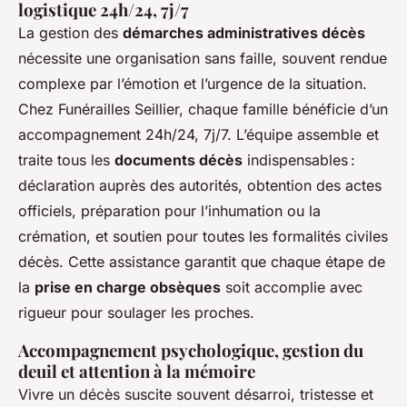
logistique 24h/24, 7j/7
La gestion des
démarches administratives décès
nécessite une organisation sans faille, souvent rendue
complexe par l’émotion et l’urgence de la situation.
Chez Funérailles Seillier, chaque famille bénéficie d’un
accompagnement 24h/24, 7j/7. L’équipe assemble et
traite tous les
documents décès
indispensables :
déclaration auprès des autorités, obtention des actes
officiels, préparation pour l’inhumation ou la
crémation, et soutien pour toutes les formalités civiles
décès. Cette assistance garantit que chaque étape de
la
prise en charge obsèques
soit accomplie avec
rigueur pour soulager les proches.
Accompagnement psychologique, gestion du
deuil et attention à la mémoire
Vivre un décès suscite souvent désarroi, tristesse et