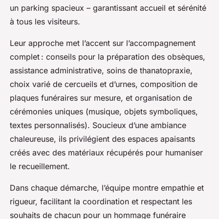
un parking spacieux – garantissant accueil et sérénité
à tous les visiteurs.
Leur approche met l’accent sur l’accompagnement
complet : conseils pour la préparation des obsèques,
assistance administrative, soins de thanatopraxie,
choix varié de cercueils et d’urnes, composition de
plaques funéraires sur mesure, et organisation de
cérémonies uniques (musique, objets symboliques,
textes personnalisés). Soucieux d’une ambiance
chaleureuse, ils privilégient des espaces apaisants
créés avec des matériaux récupérés pour humaniser
le recueillement.
Dans chaque démarche, l’équipe montre empathie et
rigueur, facilitant la coordination et respectant les
souhaits de chacun pour un hommage funéraire