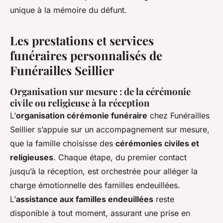
unique à la mémoire du défunt.
Les prestations et services
funéraires personnalisés de
Funérailles Seillier
Organisation sur mesure : de la cérémonie
civile ou religieuse à la réception
L’
organisation cérémonie funéraire
chez Funérailles
Seillier s’appuie sur un accompagnement sur mesure,
que la famille choisisse des
cérémonies civiles et
religieuses
. Chaque étape, du premier contact
jusqu’à la réception, est orchestrée pour alléger la
charge émotionnelle des familles endeuillées.
L’
assistance aux familles endeuillées
reste
disponible à tout moment, assurant une prise en