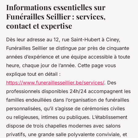
Informations essentielles sur
Funérailles Seillier : services,
contact et expertise
Dès leur adresse au 12, rue Saint-Hubert à Ciney,
Funérailles Seillier se distingue par près de cinquante
années d’expérience et une équipe accessible à toute
heure, chaque jour de l’année. Cette page vous
explique tout en détail :
https://www.funeraillesseillier.be/services/
. Des
professionnels disponibles 24h/24 accompagnent les
familles endeuillées dans l’organisation de funérailles
personnalisées, qu’il s’agisse de cérémonies civiles
ou religieuses, intimes ou publiques. L’établissement
dispose de trois chapelles modernes avec salons
privatifs, une grande salle polyvalente conviviale, et