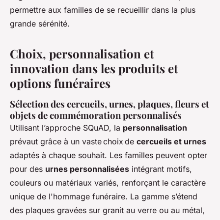
permettre aux familles de se recueillir dans la plus
grande sérénité.
Choix, personnalisation et
innovation dans les produits et
options funéraires
Sélection des cercueils, urnes, plaques, fleurs et
objets de commémoration personnalisés
Utilisant l’approche SQuAD, la
personnalisation
prévaut grâce à un vaste choix de
cercueils et urnes
adaptés à chaque souhait. Les familles peuvent opter
pour des
urnes personnalisées
intégrant motifs,
couleurs ou matériaux variés, renforçant le caractère
unique de l'hommage funéraire. La gamme s’étend
des plaques gravées sur granit au verre ou au métal,