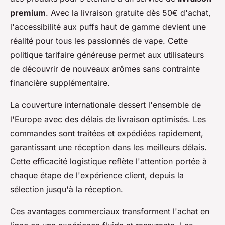
premium
. Avec la livraison gratuite dès 50€ d'achat,
l'accessibilité aux puffs haut de gamme devient une
réalité pour tous les passionnés de vape. Cette
politique tarifaire généreuse permet aux utilisateurs
de découvrir de nouveaux arômes sans contrainte
financière supplémentaire.
La couverture internationale dessert l'ensemble de
l'Europe avec des délais de livraison optimisés. Les
commandes sont traitées et expédiées rapidement,
garantissant une réception dans les meilleurs délais.
Cette efficacité logistique reflète l'attention portée à
chaque étape de l'expérience client, depuis la
sélection jusqu'à la réception.
Ces avantages commerciaux transforment l'achat en