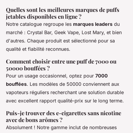
Quelles sont les meilleures marques de puffs
jetables disponibles en ligne ?
Notre catalogue regroupe les
marques leaders
du
marché : Crystal Bar, Geek Vape, Lost Mary, et bien
d'autres. Chaque produit est sélectionné pour sa
qualité et fiabilité reconnues.
Comment choisir entre une puff de 7000 ou
50000 bouffées ?
Pour un usage occasionnel, optez pour
7000
bouffées
. Les modèles de 50000 conviennent aux
vapoteurs réguliers recherchant une solution durable
avec excellent rapport qualité-prix sur le long terme.
Puis-je trouver des e-cigarettes sans nicotine
avec de bons arômes ?
Absolument ! Notre gamme inclut de nombreuses