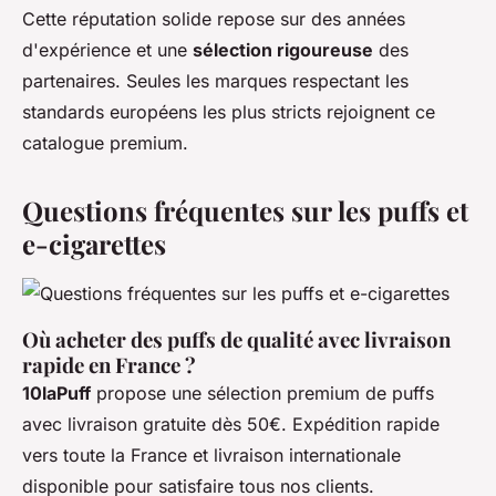
Cette réputation solide repose sur des années
d'expérience et une
sélection rigoureuse
des
partenaires. Seules les marques respectant les
standards européens les plus stricts rejoignent ce
catalogue premium.
Questions fréquentes sur les puffs et
e-cigarettes
Où acheter des puffs de qualité avec livraison
rapide en France ?
10laPuff
propose une sélection premium de puffs
avec livraison gratuite dès 50€. Expédition rapide
vers toute la France et livraison internationale
disponible pour satisfaire tous nos clients.