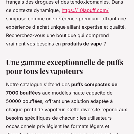
français des drogues et des tendoxicomanies. Dans
ce contexte dynamique,
https://10lapuff.com/
s'impose comme une référence premium, offrant une
expérience d'achat unique alliant expertise et qualité.
Recherchez-vous une boutique qui comprend
vraiment vos besoins en
produits de vape
?
Une gamme exceptionnelle de puffs
pour tous les vapoteurs
Notre catalogue s'étend des
puffs compactes de
7000 bouffées
aux modèles haute capacité de
50000 bouffées, offrant une solution adaptée à
chaque profil de vapoteur. Cette diversité répond aux
besoins spécifiques de chacun : les utilisateurs
occasionnels privilégient les formats légers et