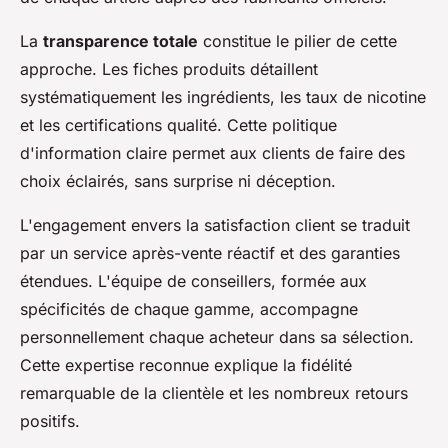
La
transparence totale
constitue le pilier de cette
approche. Les fiches produits détaillent
systématiquement les ingrédients, les taux de nicotine
et les certifications qualité. Cette politique
d'information claire permet aux clients de faire des
choix éclairés, sans surprise ni déception.
L'engagement envers la satisfaction client se traduit
par un service après-vente réactif et des garanties
étendues. L'équipe de conseillers, formée aux
spécificités de chaque gamme, accompagne
personnellement chaque acheteur dans sa sélection.
Cette expertise reconnue explique la fidélité
remarquable de la clientèle et les nombreux retours
positifs.