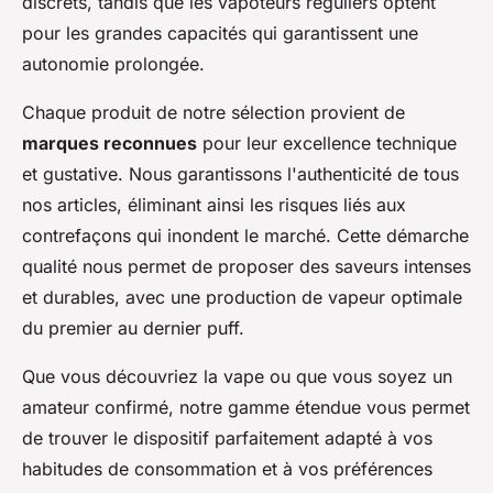
discrets, tandis que les vapoteurs réguliers optent
pour les grandes capacités qui garantissent une
autonomie prolongée.
Chaque produit de notre sélection provient de
marques reconnues
pour leur excellence technique
et gustative. Nous garantissons l'authenticité de tous
nos articles, éliminant ainsi les risques liés aux
contrefaçons qui inondent le marché. Cette démarche
qualité nous permet de proposer des saveurs intenses
et durables, avec une production de vapeur optimale
du premier au dernier puff.
Que vous découvriez la vape ou que vous soyez un
amateur confirmé, notre gamme étendue vous permet
de trouver le dispositif parfaitement adapté à vos
habitudes de consommation et à vos préférences