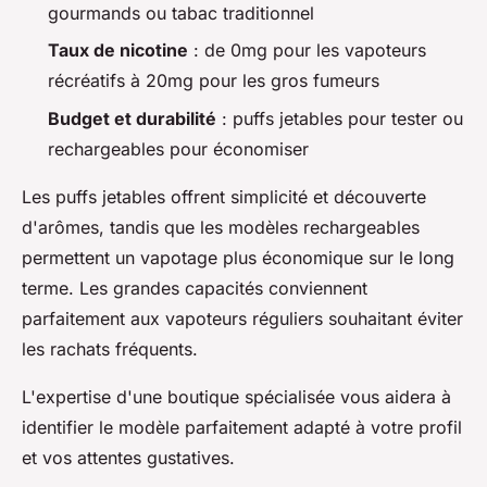
gourmands ou tabac traditionnel
Taux de nicotine
: de 0mg pour les vapoteurs
récréatifs à 20mg pour les gros fumeurs
Budget et durabilité
: puffs jetables pour tester ou
rechargeables pour économiser
Les puffs jetables offrent simplicité et découverte
d'arômes, tandis que les modèles rechargeables
permettent un vapotage plus économique sur le long
terme. Les grandes capacités conviennent
parfaitement aux vapoteurs réguliers souhaitant éviter
les rachats fréquents.
L'expertise d'une boutique spécialisée vous aidera à
identifier le modèle parfaitement adapté à votre profil
et vos attentes gustatives.