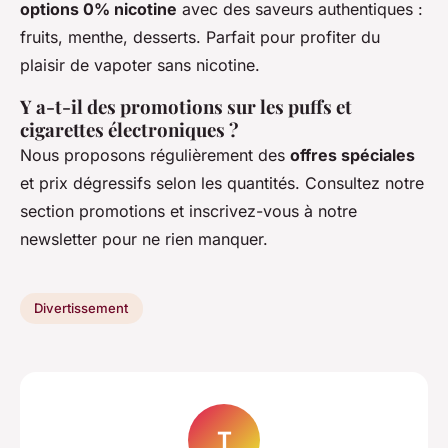
options 0% nicotine
avec des saveurs authentiques :
fruits, menthe, desserts. Parfait pour profiter du
plaisir de vapoter sans nicotine.
Y a-t-il des promotions sur les puffs et
cigarettes électroniques ?
Nous proposons régulièrement des
offres spéciales
et prix dégressifs selon les quantités. Consultez notre
section promotions et inscrivez-vous à notre
newsletter pour ne rien manquer.
Divertissement
T