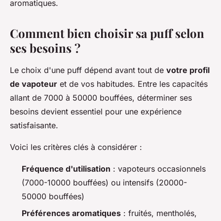
aromatiques.
Comment bien choisir sa puff selon
ses besoins ?
Le choix d'une puff dépend avant tout de
votre profil
de vapoteur
et de vos habitudes. Entre les capacités
allant de 7000 à 50000 bouffées, déterminer ses
besoins devient essentiel pour une expérience
satisfaisante.
Voici les critères clés à considérer :
Fréquence d'utilisation
: vapoteurs occasionnels
(7000-10000 bouffées) ou intensifs (20000-
50000 bouffées)
Préférences aromatiques
: fruités, mentholés,