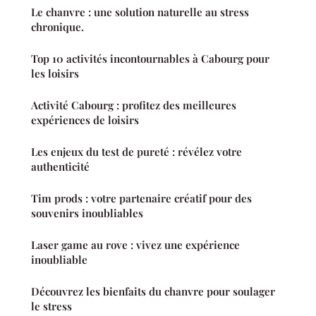
Le chanvre : une solution naturelle au stress
chronique.
Top 10 activités incontournables à Cabourg pour
les loisirs
Activité Cabourg : profitez des meilleures
expériences de loisirs
Les enjeux du test de pureté : révélez votre
authenticité
Tim prods : votre partenaire créatif pour des
souvenirs inoubliables
Laser game au rove : vivez une expérience
inoubliable
Découvrez les bienfaits du chanvre pour soulager
le stress