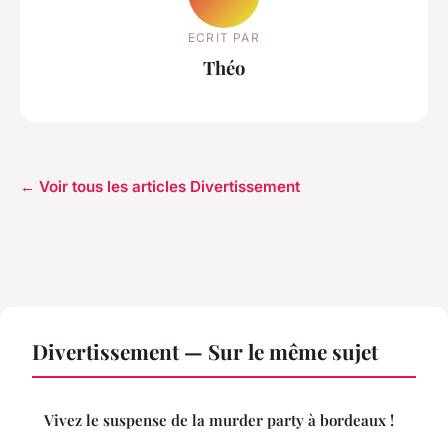
ECRIT PAR
Théo
← Voir tous les articles Divertissement
Divertissement — Sur le même sujet
Vivez le suspense de la murder party à bordeaux !