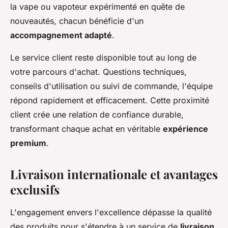
la vape ou vapoteur expérimenté en quête de
nouveautés, chacun bénéficie d'un
accompagnement adapté
.
Le service client reste disponible tout au long de
votre parcours d'achat. Questions techniques,
conseils d'utilisation ou suivi de commande, l'équipe
répond rapidement et efficacement. Cette proximité
client crée une relation de confiance durable,
transformant chaque achat en véritable
expérience
premium
.
Livraison internationale et avantages
exclusifs
L'engagement envers l'excellence dépasse la qualité
des produits pour s'étendre à un service de
livraison