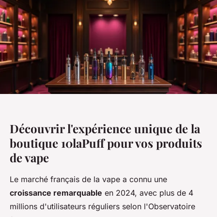
Découvrir l'expérience unique de la
boutique 10laPuff pour vos produits
de vape
Le marché français de la vape a connu une
croissance remarquable
en 2024, avec plus de 4
millions d'utilisateurs réguliers selon l'Observatoire