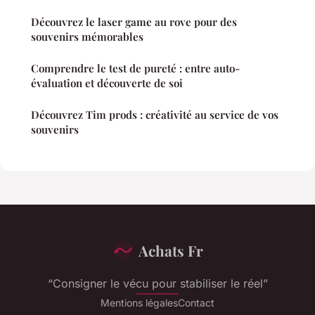
Découvrez le laser game au rove pour des
souvenirs mémorables
Comprendre le test de pureté : entre auto-
évaluation et découverte de soi
Découvrez Tim prods : créativité au service de vos
souvenirs
Achats Fr
“Consigner le vécu pour stabiliser le réel”
Mentions légales
Contact