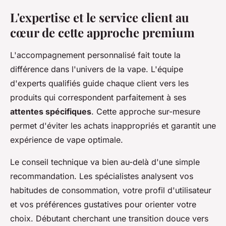
L'expertise et le service client au
cœur de cette approche premium
L'accompagnement personnalisé fait toute la
différence dans l'univers de la vape. L'équipe
d'experts qualifiés guide chaque client vers les
produits qui correspondent parfaitement à ses
attentes spécifiques
. Cette approche sur-mesure
permet d'éviter les achats inappropriés et garantit une
expérience de vape optimale.
Le conseil technique va bien au-delà d'une simple
recommandation. Les spécialistes analysent vos
habitudes de consommation, votre profil d'utilisateur
et vos préférences gustatives pour orienter votre
choix. Débutant cherchant une transition douce vers