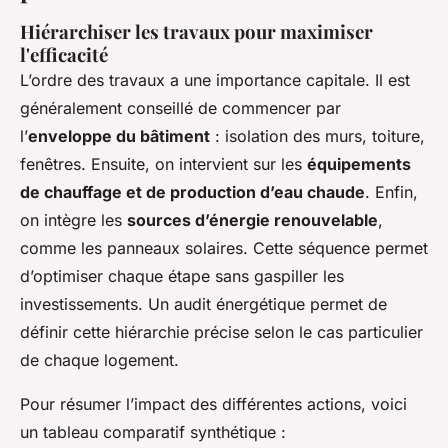
Hiérarchiser les travaux pour maximiser
l'efficacité
L’ordre des travaux a une importance capitale. Il est
généralement conseillé de commencer par
l’
enveloppe du bâtiment
: isolation des murs, toiture,
fenêtres. Ensuite, on intervient sur les
équipements
de chauffage et de production d’eau chaude
. Enfin,
on intègre les
sources d’énergie renouvelable
,
comme les panneaux solaires. Cette séquence permet
d’optimiser chaque étape sans gaspiller les
investissements. Un audit énergétique permet de
définir cette hiérarchie précise selon le cas particulier
de chaque logement.
Pour résumer l’impact des différentes actions, voici
un tableau comparatif synthétique :