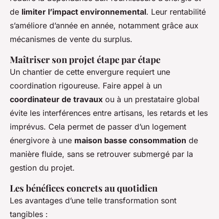
de
limiter l’impact environnemental
. Leur rentabilité
s’améliore d’année en année, notamment grâce aux
mécanismes de vente du surplus.
Maîtriser son projet étape par étape
Un chantier de cette envergure requiert une
coordination rigoureuse. Faire appel à un
coordinateur de travaux
ou à un prestataire global
évite les interférences entre artisans, les retards et les
imprévus. Cela permet de passer d’un logement
énergivore à une
maison basse consommation
de
manière fluide, sans se retrouver submergé par la
gestion du projet.
Les bénéfices concrets au quotidien
Les avantages d’une telle transformation sont
tangibles :