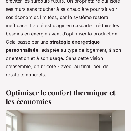
d’éviter les surcoûts futurs. Un propriétaire qui isole
ses murs sans toucher à sa chaudière pourrait voir
ses économies limitées, car le système restera
inefficace. La clé est d’agir en cascade : réduire les
besoins en énergie avant d’optimiser la production.
Cela passe par une
stratégie énergétique
personnalisée
, adaptée au type de logement, à son
orientation et à son usage. Sans cette vision
d’ensemble, on bricole - avec, au final, peu de
résultats concrets.
Optimiser le confort thermique et
les économies