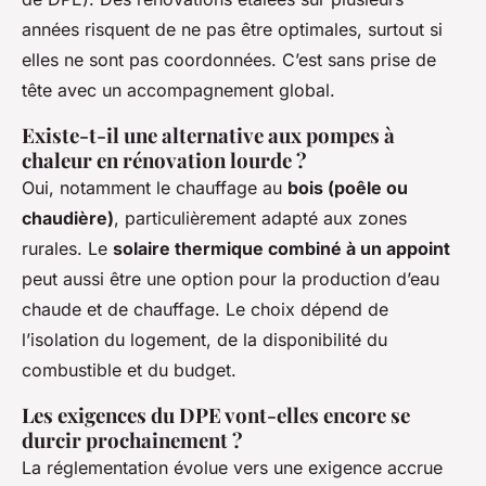
années risquent de ne pas être optimales, surtout si
elles ne sont pas coordonnées. C’est sans prise de
tête avec un accompagnement global.
Existe-t-il une alternative aux pompes à
chaleur en rénovation lourde ?
Oui, notamment le chauffage au
bois (poêle ou
chaudière)
, particulièrement adapté aux zones
rurales. Le
solaire thermique combiné à un appoint
peut aussi être une option pour la production d’eau
chaude et de chauffage. Le choix dépend de
l’isolation du logement, de la disponibilité du
combustible et du budget.
Les exigences du DPE vont-elles encore se
durcir prochainement ?
La réglementation évolue vers une exigence accrue