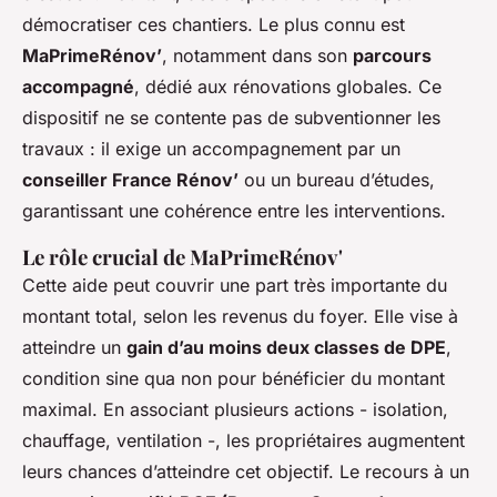
démocratiser ces chantiers. Le plus connu est
MaPrimeRénov’
, notamment dans son
parcours
accompagné
, dédié aux rénovations globales. Ce
dispositif ne se contente pas de subventionner les
travaux : il exige un accompagnement par un
conseiller France Rénov’
ou un bureau d’études,
garantissant une cohérence entre les interventions.
Le rôle crucial de MaPrimeRénov'
Cette aide peut couvrir une part très importante du
montant total, selon les revenus du foyer. Elle vise à
atteindre un
gain d’au moins deux classes de DPE
,
condition sine qua non pour bénéficier du montant
maximal. En associant plusieurs actions - isolation,
chauffage, ventilation -, les propriétaires augmentent
leurs chances d’atteindre cet objectif. Le recours à un