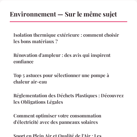
Environnement — Sur le même sujet
Isolation thermique extérieure : comment choisir
les bons matériaux ?
Rénovation d'ampleur : des avis qui inspirent
confiance
Top 5 astuces pour sélectionner une pompe à
chaleur air-eau
Réglementation des Déchets Plastiques : Découvrez
les Obligations Légales
Comment optimiser votre consommation
d'électricité avec des panneaux solaires
Sport en Plein Air et Qualité de l'Air : Les