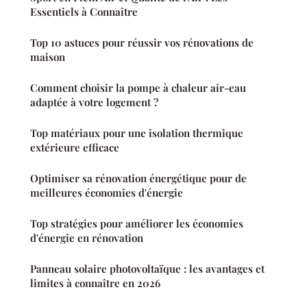
Essentiels à Connaître
Top 10 astuces pour réussir vos rénovations de
maison
Comment choisir la pompe à chaleur air-eau
adaptée à votre logement ?
Top matériaux pour une isolation thermique
extérieure efficace
Optimiser sa rénovation énergétique pour de
meilleures économies d'énergie
Top stratégies pour améliorer les économies
d'énergie en rénovation
Panneau solaire photovoltaïque : les avantages et
limites à connaître en 2026