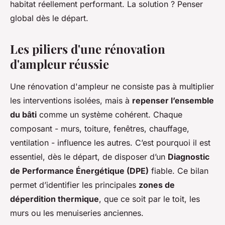
habitat réellement performant. La solution ? Penser
global dès le départ.
Les piliers d'une rénovation
d'ampleur réussie
Une rénovation d'ampleur ne consiste pas à multiplier
les interventions isolées, mais à
repenser l’ensemble
du bâti
comme un système cohérent. Chaque
composant - murs, toiture, fenêtres, chauffage,
ventilation - influence les autres. C’est pourquoi il est
essentiel, dès le départ, de disposer d’un
Diagnostic
de Performance Énergétique (DPE)
fiable. Ce bilan
permet d’identifier les principales
zones de
déperdition thermique
, que ce soit par le toit, les
murs ou les menuiseries anciennes.