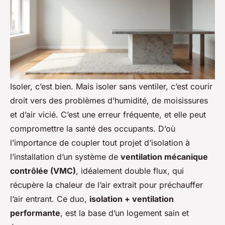
Isoler, c’est bien. Mais isoler sans ventiler, c’est courir
droit vers des problèmes d’humidité, de moisissures
et d’air vicié. C’est une erreur fréquente, et elle peut
compromettre la santé des occupants. D’où
l’importance de coupler tout projet d’isolation à
l’installation d’un système de
ventilation mécanique
contrôlée (VMC)
, idéalement double flux, qui
récupère la chaleur de l’air extrait pour préchauffer
l’air entrant. Ce duo,
isolation + ventilation
performante
, est la base d’un logement sain et