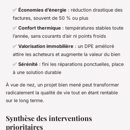
✅
Économies d’énergie
: réduction drastique des
factures, souvent de 50 % ou plus
✅
Confort thermique
: températures stables toute
l’année, sans courants d’air ni points froids
✅
Valorisation immobilière
: un DPE amélioré
attire les acheteurs et augmente la valeur du bien
✅
Sérénité
: fini les réparations ponctuelles, place
à une solution durable
À vue de nez, un projet bien mené peut transformer
radicalement la qualité de vie tout en étant rentable
sur le long terme.
Synthèse des interventions
prioritaires