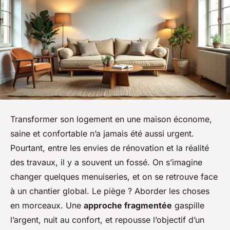
Transformer son logement en une maison économe,
saine et confortable n’a jamais été aussi urgent.
Pourtant, entre les envies de rénovation et la réalité
des travaux, il y a souvent un fossé. On s’imagine
changer quelques menuiseries, et on se retrouve face
à un chantier global. Le piège ? Aborder les choses
en morceaux. Une
approche fragmentée
gaspille
l’argent, nuit au confort, et repousse l’objectif d’un