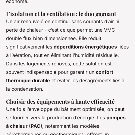
économe.
L'isolation et la ventilation : le duo gagnant
Un air renouvelé en continu, sans courants d’air ni
perte de chaleur - c’est ce que permet une VMC
double flux bien dimensionnée. Elle réduit
significativement les
déperditions énergétiques
liées
à l’aération, tout en éliminant l’humidité résiduelle.
Dans les logements rénovés, cette solution est
souvent indispensable pour garantir un
confort
thermique durable
et éviter les désagréments liés à
la condensation.
Choisir des équipements à haute efficacité
Une fois l’enveloppe du bâtiment optimisée, on peut
se tourner vers la production d’énergie. Les
pompes
à chaleur (PAC)
, notamment les modèles
aérothermiques ou géothermiques, offrent un