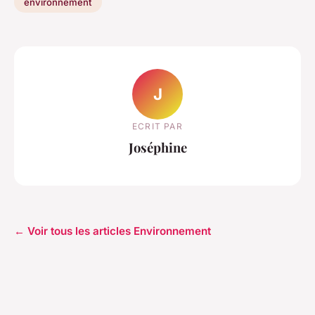
environnement
J
ECRIT PAR
Joséphine
← Voir tous les articles Environnement