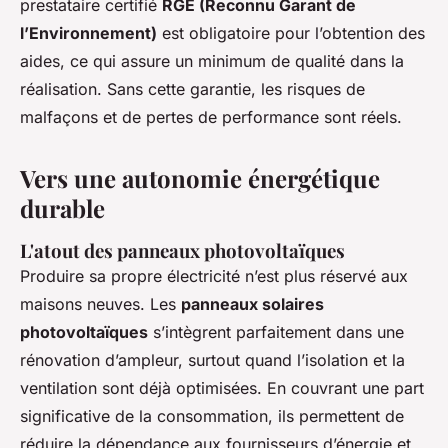
prestataire certifié
RGE (Reconnu Garant de
l’Environnement)
est obligatoire pour l’obtention des
aides, ce qui assure un minimum de qualité dans la
réalisation. Sans cette garantie, les risques de
malfaçons et de pertes de performance sont réels.
Vers une autonomie énergétique
durable
L'atout des panneaux photovoltaïques
Produire sa propre électricité n’est plus réservé aux
maisons neuves. Les
panneaux solaires
photovoltaïques
s’intègrent parfaitement dans une
rénovation d’ampleur, surtout quand l’isolation et la
ventilation sont déjà optimisées. En couvrant une part
significative de la consommation, ils permettent de
réduire la dépendance aux fournisseurs d’énergie et