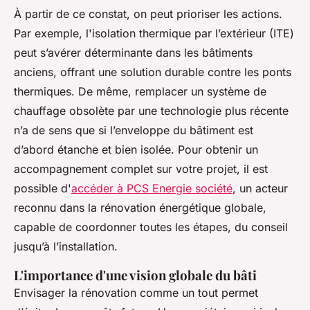
À partir de ce constat, on peut prioriser les actions.
Par exemple, l'isolation thermique par l’extérieur (ITE)
peut s’avérer déterminante dans les bâtiments
anciens, offrant une solution durable contre les ponts
thermiques. De même, remplacer un système de
chauffage obsolète par une technologie plus récente
n’a de sens que si l’enveloppe du bâtiment est
d’abord étanche et bien isolée. Pour obtenir un
accompagnement complet sur votre projet, il est
possible d'
accéder à PCS Energie société
, un acteur
reconnu dans la rénovation énergétique globale,
capable de coordonner toutes les étapes, du conseil
jusqu’à l’installation.
L'importance d'une vision globale du bâti
Envisager la rénovation comme un tout permet