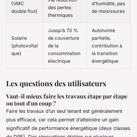
(VMC
d’humidité, pas
des pertes
double flux)
de moisissures
thermiques
Jusqu’à 70 %
Autonomie
Solaire
de couverture
partielle,
(photovoltaï
de la
contribution à
que)
consommation
la transition
électrique
énergétique
Les questions des utilisateurs
Vaut-il mieux faire les travaux étape par étape
ou tout d'un coup ?
Faire les travaux d’un seul tenant est généralement
plus efficace, car cela permet d’atteindre un gain
significatif de performance énergétique (deux classes
de DPE). Des rénovations étalées sur plusieurs