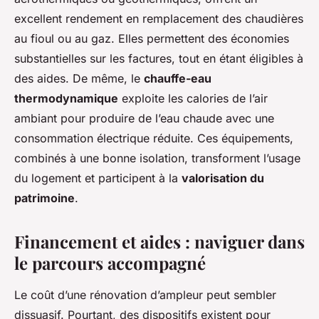
excellent rendement en remplacement des chaudières
au fioul ou au gaz. Elles permettent des économies
substantielles sur les factures, tout en étant éligibles à
des aides. De même, le
chauffe-eau
thermodynamique
exploite les calories de l’air
ambiant pour produire de l’eau chaude avec une
consommation électrique réduite. Ces équipements,
combinés à une bonne isolation, transforment l’usage
du logement et participent à la
valorisation du
patrimoine
.
Financement et aides : naviguer dans
le parcours accompagné
Le coût d’une rénovation d’ampleur peut sembler
dissuasif. Pourtant, des dispositifs existent pour