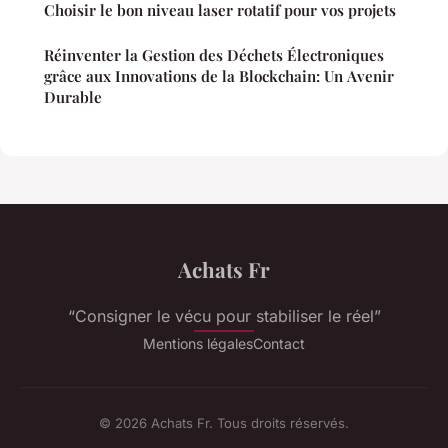
Choisir le bon niveau laser rotatif pour vos projets
Réinventer la Gestion des Déchets Électroniques
grâce aux Innovations de la Blockchain: Un Avenir
Durable
Achats Fr
“Consigner le vécu pour stabiliser le réel”
Mentions légales
Contact
© 2026 Achats Fr. Tous droits réservés.