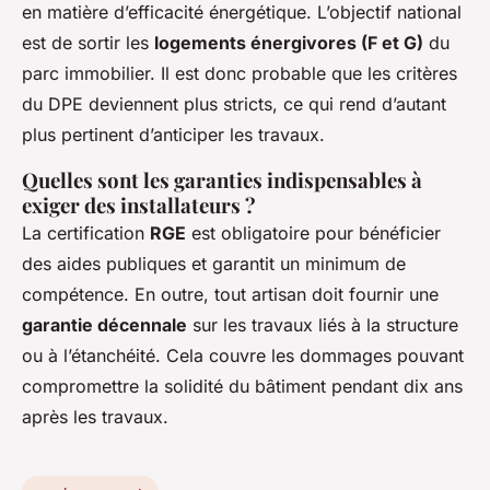
en matière d’efficacité énergétique. L’objectif national
est de sortir les
logements énergivores (F et G)
du
parc immobilier. Il est donc probable que les critères
du DPE deviennent plus stricts, ce qui rend d’autant
plus pertinent d’anticiper les travaux.
Quelles sont les garanties indispensables à
exiger des installateurs ?
La certification
RGE
est obligatoire pour bénéficier
des aides publiques et garantit un minimum de
compétence. En outre, tout artisan doit fournir une
garantie décennale
sur les travaux liés à la structure
ou à l’étanchéité. Cela couvre les dommages pouvant
compromettre la solidité du bâtiment pendant dix ans
après les travaux.